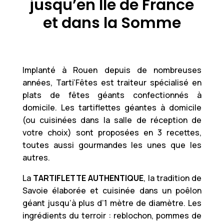
jusqu’en Ile de France
et dans la Somme
Implanté à Rouen depuis de nombreuses
années, Tarti’Fêtes est traiteur spécialisé en
plats de fêtes géants confectionnés à
domicile. Les tartiflettes géantes à domicile
(ou cuisinées dans la salle de réception de
votre choix) sont proposées en 3 recettes,
toutes aussi gourmandes les unes que les
autres.
La
TARTIFLETTE AUTHENTIQUE
, la tradition de
Savoie élaborée et cuisinée dans un poêlon
géant jusqu’à plus d’1 mètre de diamètre. Les
ingrédients du terroir : reblochon, pommes de