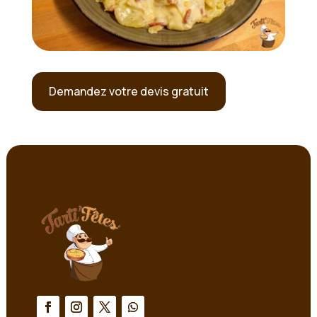
Demandez votre devis gratuit