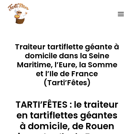
Traiteur tartiflette géante à
domicile dans la Seine
Maritime, l’Eure, la Somme
et l’Ile de France
(Tarti’Fêtes)
TARTI’FÊTES : le traiteur
en tartiflettes géantes
à domicile, de Rouen