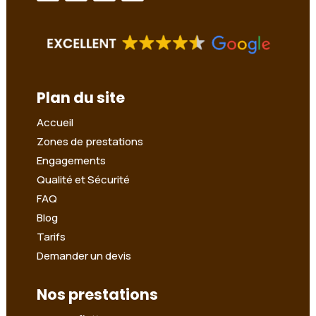
Plan du site
Accueil
Zones de prestations
Engagements
Qualité et Sécurité
FAQ
Blog
Tarifs
Demander un devis
Nos prestations