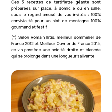
Ces 3 recettes de tartiflette géante sont
préparées sur place, à domicile ou en salle,
sous le regard amusé de vos invités : 100%
convivialité pour un plat de montagne 100%
gourmand et festif
(*) Selon Romain Ilitis, meilleur sommelier de
France 2012 et Meilleur Ouvrier de France 2015,
ce vin possède une acidité droite et élancée
qui se prolonge dans une longueur salivante.