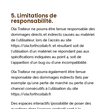
5. Limitations de
responsabilité.
Ola Traiteur ne pourra être tenue responsable des
dommages directs et indirects causés au matériel
de l’utilisateur, lors de l’accès au site
https://ola.forthcollab.fr, et résultant soit de
l’utilisation d’un matériel ne répondant pas aux
spécifications indiquées au point 4, soit de
l’apparition d’un bug ou d’une incompatibilité.
Ola Traiteur ne pourra également être tenue
responsable des dommages indirects (tels par
exemple qu’une perte de marché ou perte d’une
chance) consécutifs à l’utilisation du site
https://ola.forthcollab.fr.
Des espaces interactifs (possibilité de poser des
questions dans l’espace contact) sont à la