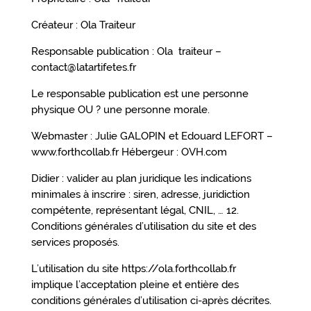
Créateur : Ola Traiteur
Responsable publication : Ola traiteur –
contact@latartifetes.fr
Le responsable publication est une personne
physique OU ? une personne morale.
Webmaster : Julie GALOPIN et Edouard LEFORT –
www.forthcollab.fr Hébergeur : OVH.com
Didier : valider au plan juridique les indications
minimales à inscrire : siren, adresse, juridiction
compétente, représentant légal, CNIL, … 12.
Conditions générales d’utilisation du site et des
services proposés.
L’utilisation du site
https://ola.forthcollab.fr
implique l’acceptation pleine et entière des
conditions générales d’utilisation ci-après décrites.