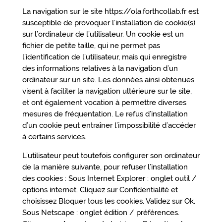
La navigation sur le site https://ola.forthcollab.fr est
susceptible de provoquer l’installation de cookie(s)
sur l’ordinateur de l’utilisateur. Un cookie est un
fichier de petite taille, qui ne permet pas
l’identification de l’utilisateur, mais qui enregistre
des informations relatives à la navigation d’un
ordinateur sur un site. Les données ainsi obtenues
visent à faciliter la navigation ultérieure sur le site,
et ont également vocation à permettre diverses
mesures de fréquentation. Le refus d’installation
d’un cookie peut entraîner l’impossibilité d’accéder
à certains services.
L’utilisateur peut toutefois configurer son ordinateur
de la manière suivante, pour refuser l’installation
des cookies : Sous Internet Explorer : onglet outil /
options internet. Cliquez sur Confidentialité et
choisissez Bloquer tous les cookies. Validez sur Ok.
Sous Netscape : onglet édition / préférences.