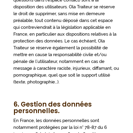
disposition des utilisateurs. Ola Traiteur se réserve
le droit de supprimer, sans mise en demeure
préalable, tout contenu déposé dans cet espace
qui contreviendrait à la législation applicable en
France, en particulier aux dispositions relatives à la
protection des données. Le cas échéant, Ola
Traiteur se réserve également la possibilité de
mettre en cause la responsabilité civile et/ou
pénale de l’utilisateur, notamment en cas de
message à caractère raciste, injurieux, diffamant, ou
pornographique, quel que soit le support utilisé
(texte, photographie…).
6. Gestion des données
personnelles.
En France, les données personnelles sont
notamment protégées par la loi n° 78-87 du 6