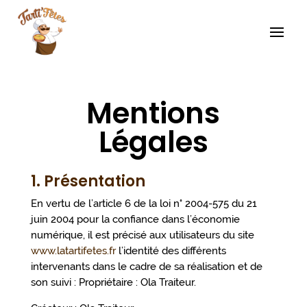
Mentions
Légales
1. Présentation
En vertu de l’article 6 de la loi n° 2004-575 du 21
juin 2004 pour la confiance dans l’économie
numérique, il est précisé aux utilisateurs du site
www.latartifetes.fr
l’identité des différents
intervenants dans le cadre de sa réalisation et de
son suivi : Propriétaire : Ola Traiteur.