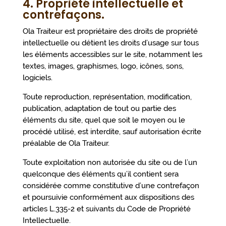
4. Propriété intellectuelle et
contrefaçons.
Ola Traiteur est propriétaire des droits de propriété
intellectuelle ou détient les droits d’usage sur tous
les éléments accessibles sur le site, notamment les
textes, images, graphismes, logo, icônes, sons,
logiciels.
Toute reproduction, représentation, modification,
publication, adaptation de tout ou partie des
éléments du site, quel que soit le moyen ou le
procédé utilisé, est interdite, sauf autorisation écrite
préalable de Ola Traiteur.
Toute exploitation non autorisée du site ou de l’un
quelconque des éléments qu’il contient sera
considérée comme constitutive d’une contrefaçon
et poursuivie conformément aux dispositions des
articles L.335-2 et suivants du Code de Propriété
Intellectuelle.