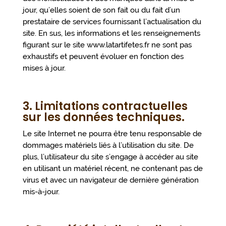
jour, qu’elles soient de son fait ou du fait d’un
prestataire de services fournissant l’actualisation du
site. En sus, les informations et les renseignements
figurant sur le site www.latartifetes.fr ne sont pas
exhaustifs et peuvent évoluer en fonction des
mises à jour.
3. Limitations contractuelles
sur les données techniques.
Le site Internet ne pourra être tenu responsable de
dommages matériels liés à l’utilisation du site. De
plus, l’utilisateur du site s’engage à accéder au site
en utilisant un matériel récent, ne contenant pas de
virus et avec un navigateur de dernière génération
mis-à-jour.