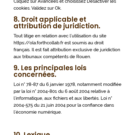
Cliquez sur Avancées et choisissez Désactiver les
cookies. Validez sur Ok.
8. Droit applicable et
attribution de juridiction.
Tout litige en relation avec l’utilisation du site
https://ola.forthcollab.fr est soumis au droit
français. Il est fait attribution exclusive de juridiction
aux tribunaux compétents de Rouen.
9. Les principales lois
concernées.
Loi n° 78-87 du 6 janvier 1978, notamment modifiée
par la loi n° 2004-801 du 6 août 2004 relative à
l’informatique, aux fichiers et aux libertés. Loi n°
2004-575 du 21 juin 2004 pour la confiance dans
l’économie numérique.
10. Lexique.