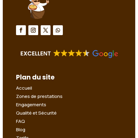
Plan du site
Accueil
Zones de prestations
Engagements
Qualité et Sécurité
FAQ
Blog
Tarifs