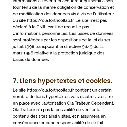
informations à l’éventuel acquéreur qui serait à son
tour tenu de la même obligation de conservation et
de modification des données vis à vis de l’utilisateur
du site https://ola.forthcollab.fr. Le site n’est pas
déclaré à la CNIL car il ne recueille pas
d’informations personnelles. Les bases de données
sont protégées par les dispositions de la loi du 1er
juillet 1998 transposant la directive 96/9 du 11
mars 1996 relative à la protection juridique des
bases de données.
7. Liens hypertextes et cookies.
Le site https://ola.forthcollab.fr contient un certain
nombre de liens hypertextes vers d’autres sites, mis
en place avec l’autorisation Ola Traiteur. Cependant,
Ola Traiteur n’a pas la possibilité de vérifier le
contenu des sites ainsi visités, et n’assumera en
conséquence aucune responsabilité de ce fait.