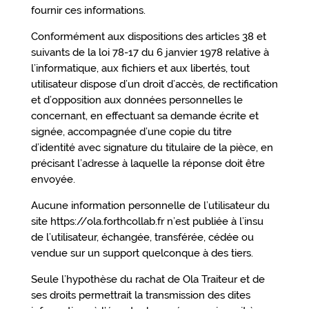
fournir ces informations.
Conformément aux dispositions des articles 38 et
suivants de la loi 78-17 du 6 janvier 1978 relative à
l’informatique, aux fichiers et aux libertés, tout
utilisateur dispose d’un droit d’accès, de rectification
et d’opposition aux données personnelles le
concernant, en effectuant sa demande écrite et
signée, accompagnée d’une copie du titre
d’identité avec signature du titulaire de la pièce, en
précisant l’adresse à laquelle la réponse doit être
envoyée.
Aucune information personnelle de l’utilisateur du
site https://ola.forthcollab.fr n’est publiée à l’insu
de l’utilisateur, échangée, transférée, cédée ou
vendue sur un support quelconque à des tiers.
Seule l’hypothèse du rachat de Ola Traiteur et de
ses droits permettrait la transmission des dites