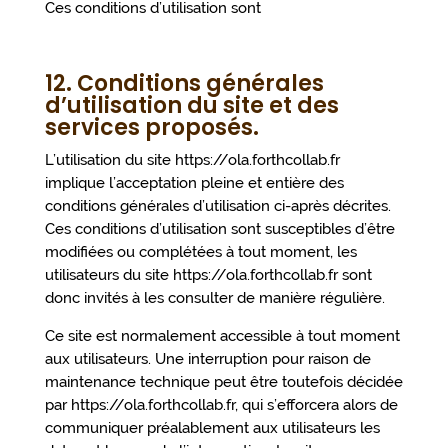
Ces conditions d’utilisation sont
12. Conditions générales
d’utilisation du site et des
services proposés.
L’utilisation du site https://ola.forthcollab.fr
implique l’acceptation pleine et entière des
conditions générales d’utilisation ci-après décrites.
Ces conditions d’utilisation sont susceptibles d’être
modifiées ou complétées à tout moment, les
utilisateurs du site https://ola.forthcollab.fr sont
donc invités à les consulter de manière régulière.
Ce site est normalement accessible à tout moment
aux utilisateurs. Une interruption pour raison de
maintenance technique peut être toutefois décidée
par https://ola.forthcollab.fr, qui s’efforcera alors de
communiquer préalablement aux utilisateurs les