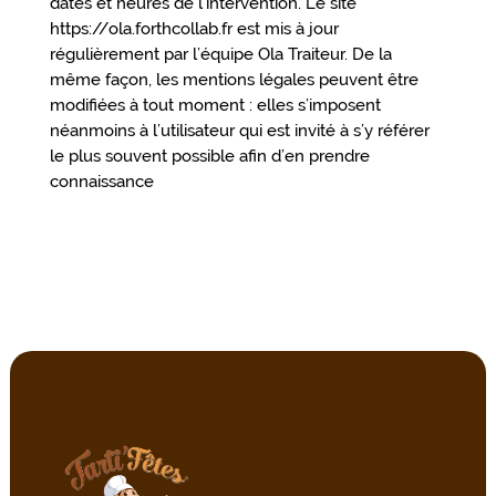
dates et heures de l’intervention. Le site
https://ola.forthcollab.fr est mis à jour
régulièrement par l’équipe Ola Traiteur. De la
même façon, les mentions légales peuvent être
modifiées à tout moment : elles s’imposent
néanmoins à l’utilisateur qui est invité à s’y référer
le plus souvent possible afin d’en prendre
connaissance