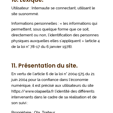
Utilisateur : Internaute se connectant, utilisant le
site susnommé.
Informations personnelles : « les informations qui
permettent, sous quelque forme que ce soit,
directement ou non, l’identification des personnes
physiques auxquelles elles s’appliquent » (article 4
de la loi n° 78-17 du 6 janvier 1978).
11. Présentation du site.
En vertu de l’article 6 de la loi n° 2004-575 du 21
juin 2004 pour la confiance dans l’économie
numérique, il est précisé aux utilisateurs du site
https://www.olapaella.fr l’identité des différents
intervenants dans le cadre de sa réalisation et de
son suivi :
Propriétaire : Ola Traiteur