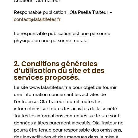
Créateur : Ola Traiteur.
Responsable publication : Ola Paella Traiteur –
contact@latartifetes.fr
Le responsable publication est une personne
physique ou une personne morale.
2. Conditions générales
d’utilisation du site et des
services proposés.
Le site www.latartifetes.fr a pour objet de fournir
une information concernant les activités de
l’entreprise. Ola Traiteur fournit toutes les
informations sur toutes les activités de la société.
Toutes les informations contenues sur le site sont
données à titres purement indicatifs. Ola Traiteur ne
pourra être tenue pour responsable des omissions,
des inexactitudes et des manques dans la mise à