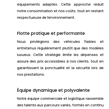
équipements adaptés. Cette approche réduit
notre consommation et nos coûts, tout en restant
respectueuse de l’environnement.
Flotte pratique et performante
Nous privilégions des véhicules fiables et
entretenus régulièrement plutôt que des modèles
luxueux. Cette stratégie limite les dépenses et
assure des prix accessibles à nos clients, tout en
garantissant la ponctualité et la sécurité lors de
nos prestations.
Équipe dynamique et polyvalente
Notre équipe commerciale et logistique rassemble
des talents aux parcours variés, formés en continu