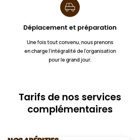
Déplacement et préparation
Une fois tout convenu, nous prenons
en charge l’intégralité de l’organisation
pour le grand jour.
Tarifs de nos services
complémentaires