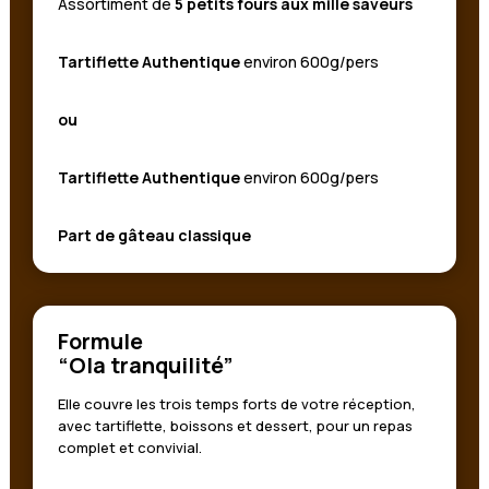
Assortiment de
5 petits fours aux mille saveurs
Tartiflette Authentique
environ 600g/pers
ou
Tartiflette Authentique
environ 600g/pers
Part de gâteau classique
Formule
“Ola tranquilité”
Elle couvre les trois temps forts de votre réception,
avec tartiflette, boissons et dessert, pour un repas
complet et convivial.