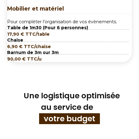
Mobilier et matériel
Pour compléter l’organisation de vos évènements.
Table de 1m30
(Pour 6 personnes)
17,90
€
TTC/table
Chaise
6,90
€
TTC/chaise
Barnum de 3m sur 3m
90,00
€
TTC/u
Une logistique optimisée
au service de
votre budget