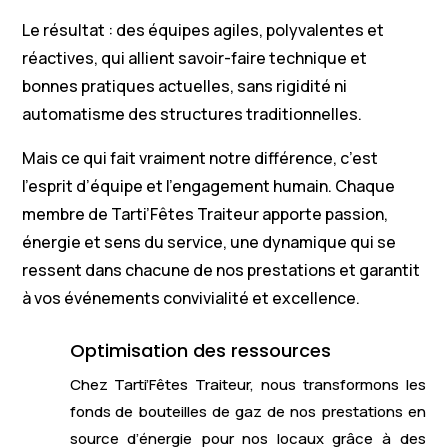
Le résultat : des équipes agiles, polyvalentes et
réactives, qui allient savoir-faire technique et
bonnes pratiques actuelles, sans rigidité ni
automatisme des structures traditionnelles.
Mais ce qui fait vraiment notre différence, c’est
l’esprit d’équipe et l’engagement humain. Chaque
membre de Tarti’Fêtes Traiteur apporte passion,
énergie et sens du service, une dynamique qui se
ressent dans chacune de nos prestations et garantit
à vos événements convivialité et excellence.
Optimisation des ressources
Chez Tarti’Fêtes Traiteur, nous transformons les
fonds de bouteilles de gaz de nos prestations en
source d’énergie pour nos locaux grâce à des