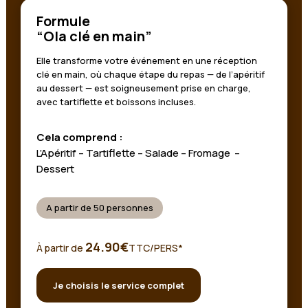
Formule
“Ola clé en main”
Elle transforme votre événement en une réception
clé en main, où chaque étape du repas — de l’apéritif
au dessert — est soigneusement prise en charge,
avec tartiflette et boissons incluses.
Cela comprend :
L’Apéritif – Tartiflette – Salade – Fromage –
Dessert
A partir de 50 personnes
24.90€
À partir de
TTC/PERS*
Je choisis le service complet