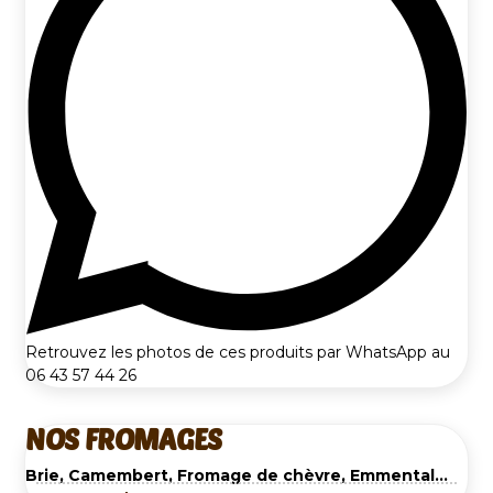
Retrouvez les photos de ces produits par WhatsApp au
06 43 57 44 26
NOS FROMAGES
Brie, Camembert, Fromage de chèvre, Emmental...