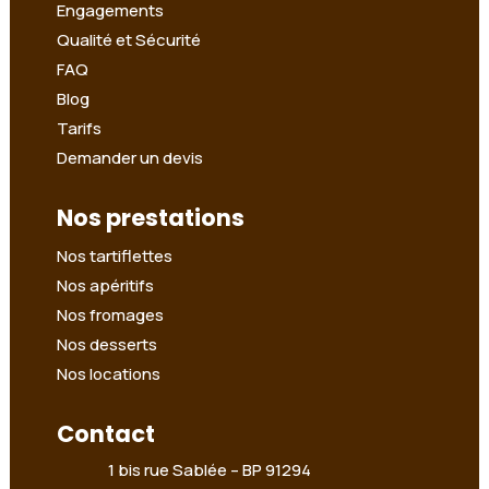
Engagements
Qualité et Sécurité
FAQ
Blog
Tarifs
Demander un devis
Nos prestations
Nos tartiflettes
Nos apéritifs
Nos fromages
Nos desserts
Nos locations
Contact
1 bis rue Sablée –
BP 91294