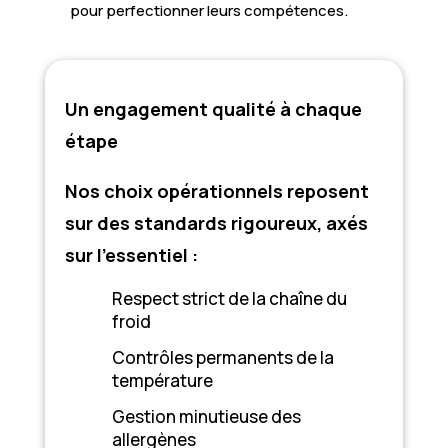
pour perfectionner leurs compétences.
Un engagement qualité à chaque
étape
Nos choix opérationnels reposent
sur des standards rigoureux, axés
sur l’essentiel :
Respect strict de la chaîne du
froid
Contrôles permanents de la
température
Gestion minutieuse des
allergènes