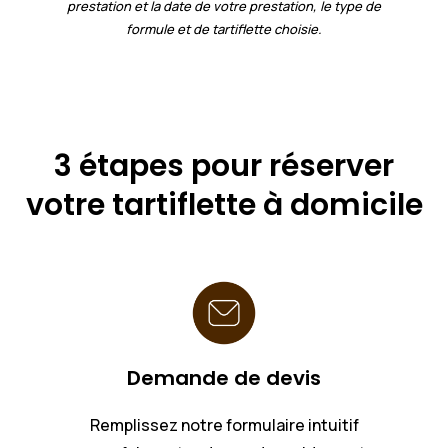
prestation et la date de votre prestation, le type de
formule et de tartiflette choisie.
3 étapes pour réserver
votre tartiflette à domicile
Demande de devis
Remplissez notre formulaire intuitif