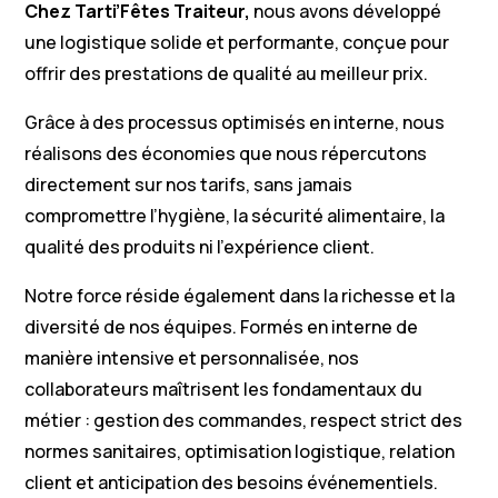
Chez Tarti’Fêtes Traiteur,
nous avons développé
une logistique solide et performante, conçue pour
offrir des prestations de qualité au meilleur prix.
Grâce à des processus optimisés en interne, nous
réalisons des économies que nous répercutons
directement sur nos tarifs, sans jamais
compromettre l’hygiène, la sécurité alimentaire, la
qualité des produits ni l’expérience client.
Notre force réside également dans la richesse et la
diversité de nos équipes. Formés en interne de
manière intensive et personnalisée, nos
collaborateurs maîtrisent les fondamentaux du
métier : gestion des commandes, respect strict des
normes sanitaires, optimisation logistique, relation
client et anticipation des besoins événementiels.