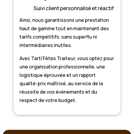
Suivi client personnalisé et réactif
Ainsi, nous garantissons une prestation
haut de gamme tout en maintenant des
tarifs compétitifs, sans superflu ni
intermédiaires inutiles.
Avec Tarti’Fêtes Traiteur, vous optez pour
une organisation professionnelle, une
logistique éprouvée et un rapport
qualité-prix maîtrisé, au service de la
réussite de vos événements et du
respect de votre budget.