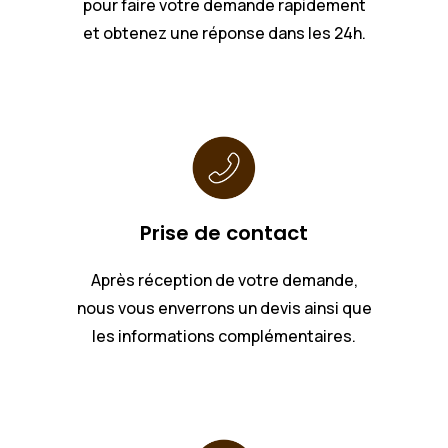
pour faire votre demande rapidement
et obtenez une réponse dans les 24h.
Prise de contact
Après réception de votre demande,
nous vous enverrons un devis ainsi que
les informations complémentaires.