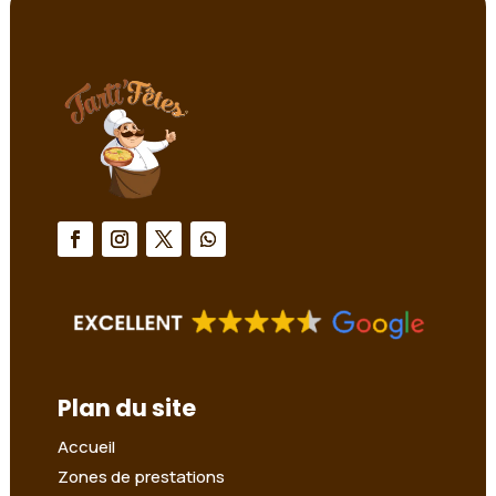
Plan du site
Accueil
Zones de prestations