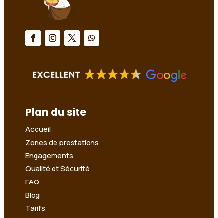
Plan du site
Accueil
Zones de prestations
Engagements
Qualité et Sécurité
FAQ
Blog
Tarifs