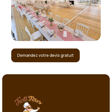
Demandez votre devis gratuit