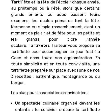
Tarti’Fête
et la fête de l’école : chaque année,
au printemps ou à l’été, alors que certains
grands enfants ou ados passent leurs
examens, les écoles primaires font la fête.
Kermesse ou simple rassemblement, c’est un
moment de plaisir et de fête pour les petits et
les grands pour clore l’année
scolaire.
Tarti’Fêtes
Traiteur vous propose sa
tartiflette pour accompagner ce jour festif à
Caen et dans toute son agglomération. En
toute simplicité et en toute convivialité, une
tartiflette préparée sur place avec l’une de nos
3 recettes : authentique, montagnarde ou du
berger.
Les plus pour l’association organisatrice :
Un spectacle culinaire organisé devant les
enfants : le cuisinier prépare la tartiflette