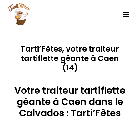
Tarti’Fêtes, votre traiteur
tartiflette géante à Caen
(14)
Votre traiteur tartiflette
géante à Caen dans le
Calvados : Tarti’Fêtes