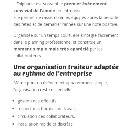
L’Épiphanie est souvent le
premier événement
convivial de l’année
en entreprise.
Elle permet de rassembler les équipes après la période
des fêtes et de démarrer l’année sur une note positive.
Organisée sur un temps court, elle s’intègre facilement
dans le planning professionnel et constitue un
moment simple mais très apprécié
par les
collaborateurs.
Une organisation traiteur adaptée
au rythme de l’entreprise
Même pour un événement apparemment simple,
l’organisation reste essentielle :
gestion des effectifs,
respect des horaires de travail,
circulation des collaborateurs,
installation rapide et discrète.