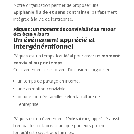
Notre organisation permet de proposer une
Épiphanie fluide et sans contrainte
, parfaitement
intégrée à la vie de l’entreprise.
Pâques : un moment de convivialité au retour
des beaux jours
Un événement apprécié et
intergénérationnel
Pâques est un temps fort idéal pour créer un
moment
convivial au printemps
.
Cet événement est souvent l’occasion d’organiser :
un temps de partage en interne,
une animation conviviale,
ou une journée familles selon la culture de
l’entreprise.
Pâques est un événement
fédérateur
, apprécié aussi
bien par les collaborateurs que par leurs proches
lorsqu’il est ouvert aux familles.