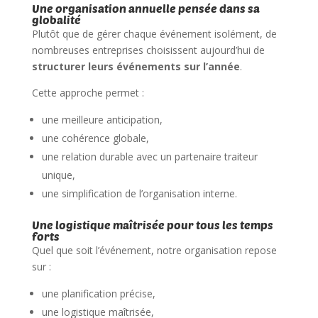
Une organisation annuelle pensée dans sa
globalité
Plutôt que de gérer chaque événement isolément, de
nombreuses entreprises choisissent aujourd’hui de
structurer leurs événements sur l’année
.
Cette approche permet :
une meilleure anticipation,
une cohérence globale,
une relation durable avec un partenaire traiteur
unique,
une simplification de l’organisation interne.
Une logistique maîtrisée pour tous les temps
forts
Quel que soit l’événement, notre organisation repose
sur :
une planification précise,
une logistique maîtrisée,