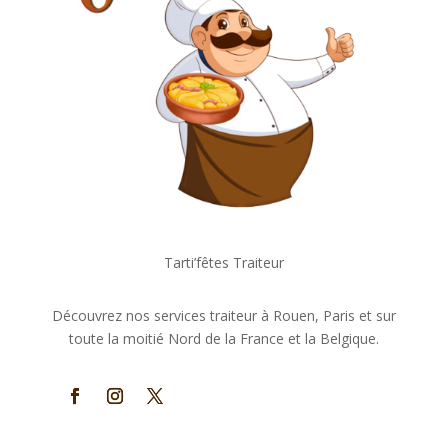
Tarti’fêtes Traiteur
Découvrez nos services traiteur à Rouen, Paris et sur
toute la moitié Nord de la France et la Belgique.