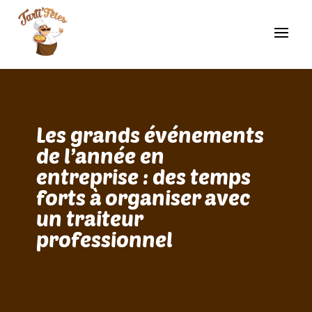
Les grands événements
de l’année en
entreprise : des temps
forts à organiser avec
un traiteur
professionnel