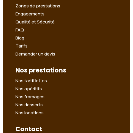
Zones de prestations
Engagements
Qualité et Sécurité
FAQ
Blog
Tarifs
Demander un devis
Nos prestations
Nos tartiflettes
Nos apéritifs
Nos fromages
Nos desserts
Nos locations
Contact