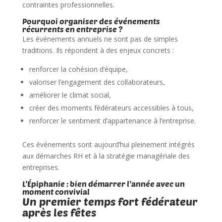
contraintes professionnelles.
Pourquoi organiser des événements
récurrents en entreprise ?
Les événements annuels ne sont pas de simples
traditions. Ils répondent à des enjeux concrets :
renforcer la cohésion d’équipe,
valoriser l’engagement des collaborateurs,
améliorer le climat social,
créer des moments fédérateurs accessibles à tous,
renforcer le sentiment d’appartenance à l’entreprise.
Ces événements sont aujourd’hui pleinement intégrés
aux démarches RH et à la stratégie managériale des
entreprises.
L’Épiphanie : bien démarrer l’année avec un
moment convivial
Un premier temps fort fédérateur
après les fêtes