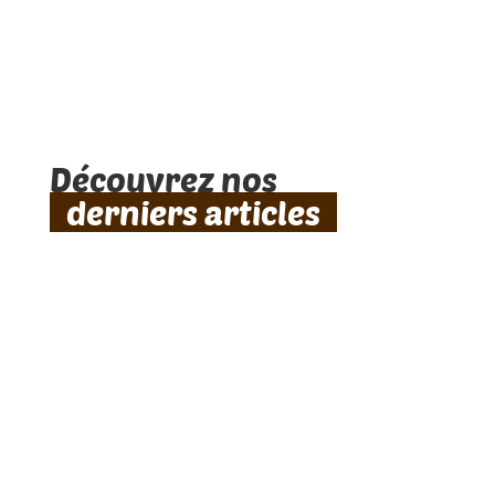
Découvrez nos
derniers articles