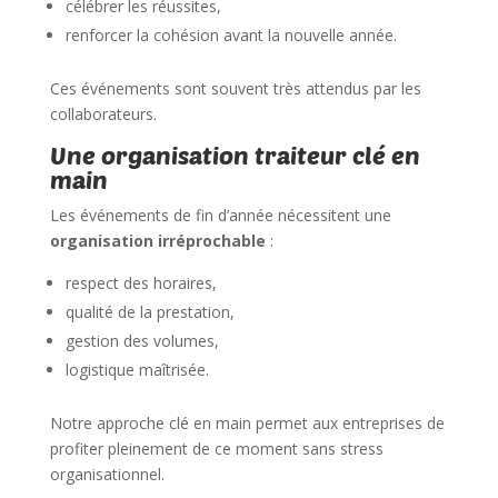
célébrer les réussites,
renforcer la cohésion avant la nouvelle année.
Ces événements sont souvent très attendus par les
collaborateurs.
Une organisation traiteur clé en
main
Les événements de fin d’année nécessitent une
organisation irréprochable
:
respect des horaires,
qualité de la prestation,
gestion des volumes,
logistique maîtrisée.
Notre approche clé en main permet aux entreprises de
profiter pleinement de ce moment sans stress
organisationnel.