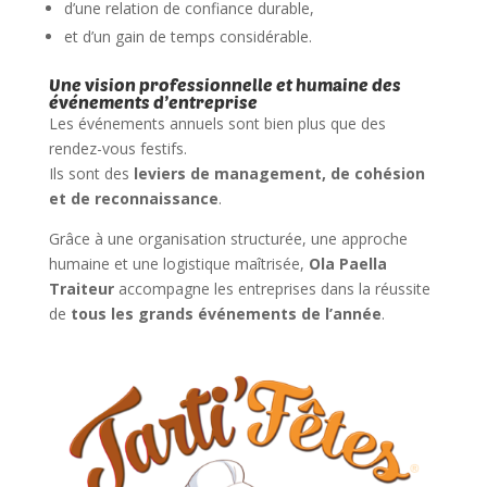
d’une relation de confiance durable,
et d’un gain de temps considérable.
Une vision professionnelle et humaine des
événements d’entreprise
Les événements annuels sont bien plus que des
rendez-vous festifs.
Ils sont des
leviers de management, de cohésion
et de reconnaissance
.
Grâce à une organisation structurée, une approche
humaine et une logistique maîtrisée,
Ola Paella
Traiteur
accompagne les entreprises dans la réussite
de
tous les grands événements de l’année
.