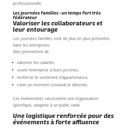
professionnelle.
Les journées familles : un temps fort très
fédérateur
Valoriser les collaborateurs et
leur entourage
Les journées familles sont de plus en plus présentes
dans les entreprises.
Elles permettent de :
valoriser les salariés,
ouvrir l’entreprise à leurs proches,
renforcer le sentiment d’appartenance,
créer un moment convivial et détendu.
Ces événements nécessitent une organisation
spécifique, adaptée à un public varié.
Une logistique renforcée pour des
événements à forte affluence