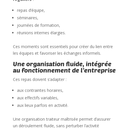
repas d’équipe,
séminaires,
journées de formation,
réunions internes élargies.
Ces moments sont essentiels pour créer du lien entre
les équipes et favoriser les échanges informels.
Une organisation fluide, intégrée
au fonctionnement de l’entreprise
Ces repas doivent s’adapter :
aux contraintes horaires,
aux effectifs variables,
aux lieux parfois en activité.
Une organisation traiteur maîtrisée permet d’assurer
un déroulement fluide, sans perturber l’activité