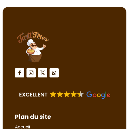
Plan du site
Accueil