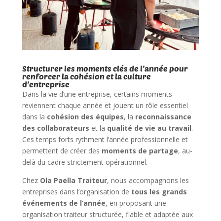
Structurer les moments clés de l’année pour
renforcer la cohésion et la culture
d’entreprise
Dans la vie d’une entreprise, certains moments
reviennent chaque année et jouent un rôle essentiel
dans la
cohésion des équipes
, la
reconnaissance
des collaborateurs
et la
qualité de vie au travail
.
Ces temps forts rythment l’année professionnelle et
permettent de créer des
moments de partage
, au-
delà du cadre strictement opérationnel.
Chez
Ola Paella Traiteur
, nous accompagnons les
entreprises dans l’organisation de
tous les grands
événements de l’année
, en proposant une
organisation traiteur structurée, fiable et adaptée aux