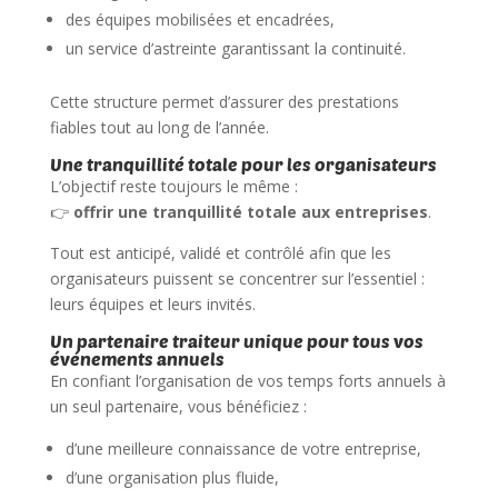
des équipes mobilisées et encadrées,
un service d’astreinte garantissant la continuité.
Cette structure permet d’assurer des prestations
fiables tout au long de l’année.
Une tranquillité totale pour les organisateurs
L’objectif reste toujours le même :
👉
offrir une tranquillité totale aux entreprises
.
Tout est anticipé, validé et contrôlé afin que les
organisateurs puissent se concentrer sur l’essentiel :
leurs équipes et leurs invités.
Un partenaire traiteur unique pour tous vos
événements annuels
En confiant l’organisation de vos temps forts annuels à
un seul partenaire, vous bénéficiez :
d’une meilleure connaissance de votre entreprise,
d’une organisation plus fluide,