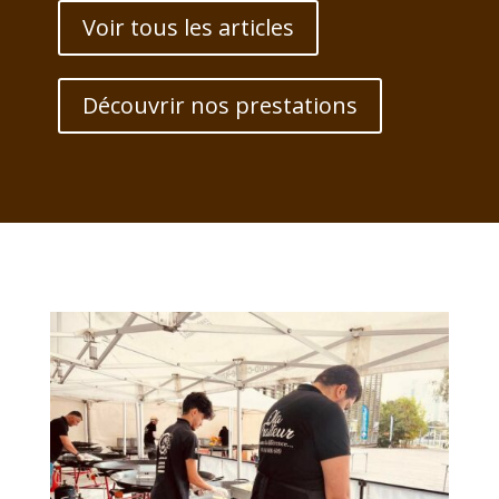
Voir tous les articles
Découvrir nos prestations