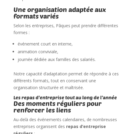
Une organisation adaptée aux
formats variés
Selon les entreprises, Pâques peut prendre différentes
formes :
événement court en interne,
animation conviviale,
journée dédiée aux familles des salariés.
Notre capacité d’adaptation permet de répondre à ces
différents formats, tout en conservant une
organisation structurée et maîtrisée.
Les repas d’entreprise tout au long de l’année
Des moments réguliers pour
renforcer les liens
Au-delà des événements calendaires, de nombreuses
entreprises organisent des
repas d’entreprise
réguliers
: