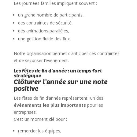
Les journées familles impliquent souvent :
un grand nombre de participants,
des contraintes de sécurité,
des animations parallèles,
une gestion fluide des flux.
Notre organisation permet d’anticiper ces contraintes
et de sécuriser l’événement.
Les fêtes de fin d’année : un temps fort
stratégique
Clôturer l’année sur une note
positive
Les fêtes de fin d’année représentent l’un des
événements les plus importants
pour les
entreprises.
C’est un moment clé pour :
remercier les équipes,